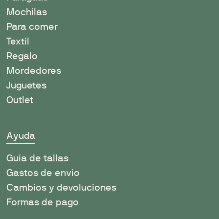
Mochilas
Para comer
Textil
Regalo
Mordedores
Juguetes
Outlet
Ayuda
Guía de tallas
Gastos de envío
Cambios y devoluciones
Formas de pago