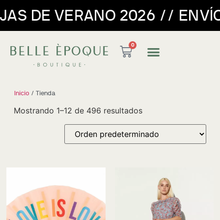
VERANO 2026 // ENVÍO GRATUI
0
Inicio
/ Tienda
Mostrando 1–12 de 496 resultados