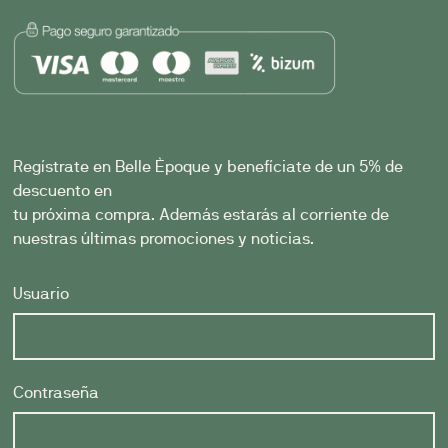
Regístrate en Belle Èpoque y benefíciate de un 5% de
descuento en
tu próxima compra. Además estarás al corriente de
nuestras últimas promociones y noticias.
Usuario
Contraseña