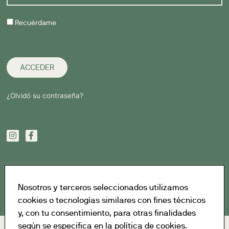
Recuérdame
ACCEDER
¿Olvidó su contraseña?
Nosotros y terceros seleccionados utilizamos
cookies o tecnologías similares con fines técnicos
y, con tu consentimiento, para otras finalidades
según se especifica en la política de cookies.