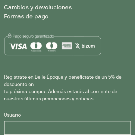
Cambios y devoluciones
Formas de pago
Regístrate en Belle Èpoque y benefíciate de un 5% de
descuento en
tu próxima compra. Además estarás al corriente de
nuestras últimas promociones y noticias.
Usuario