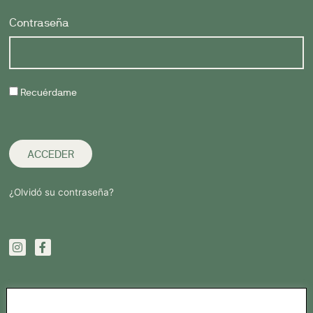
Contraseña
Recuérdame
ACCEDER
¿Olvidó su contraseña?