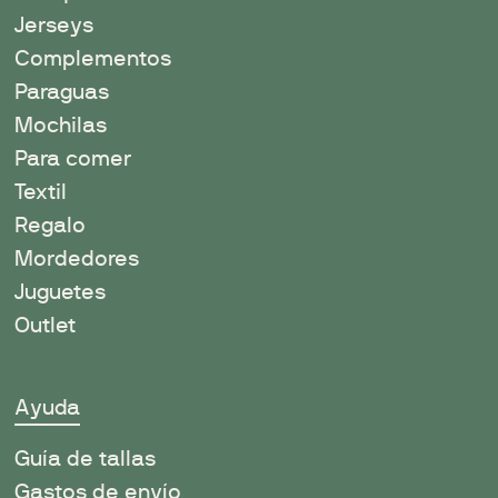
Jerseys
Complementos
Paraguas
Mochilas
Para comer
Textil
Regalo
Mordedores
Juguetes
Outlet
Ayuda
Guía de tallas
Gastos de envío