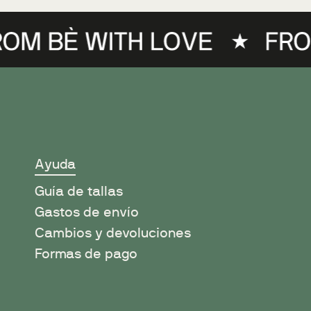
Ayuda
Guía de tallas
Gastos de envío
Cambios y devoluciones
Formas de pago