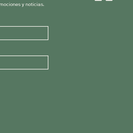
mociones y noticias.