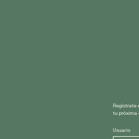
Regístrate 
tu próxima 
Usuario