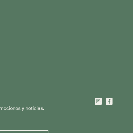
mociones y noticias.