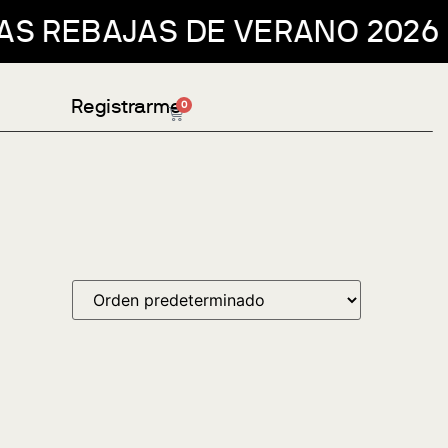
AJAS DE VERANO 2026 // ENVÍ
Registrarme
0