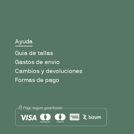
Ayuda
Guía de tallas
Gastos de envío
Cambios y devoluciones
Formas de pago