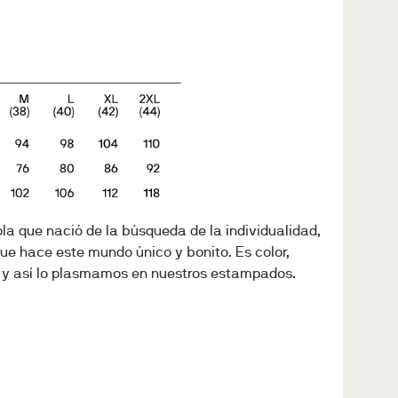
a que nació de la búsqueda de la individualidad,
que hace este mundo único y bonito. Es color,
, y así lo plasmamos en nuestros estampados.