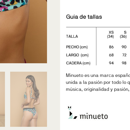
Minueto es una marca español
unida a la pasión por todo lo 
música, originalidad y pasión