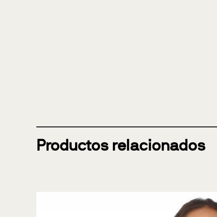
Productos relacionados