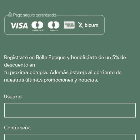
Regístrate en Belle Èpoque y benefíciate de un 5% de
descuento en
tu próxima compra. Además estarás al corriente de
nuestras últimas promociones y noticias.
Usuario
Contraseña