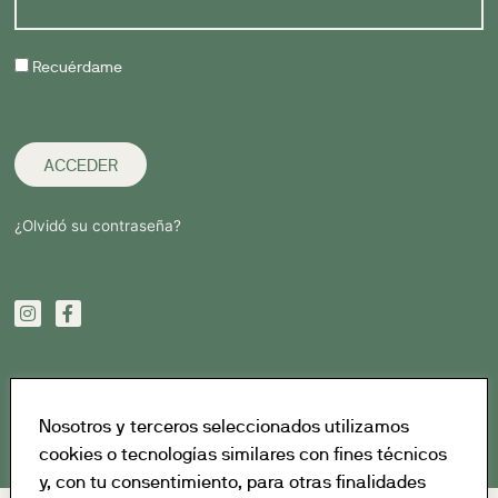
Recuérdame
ACCEDER
¿Olvidó su contraseña?
Nosotros y terceros seleccionados utilizamos
cookies o tecnologías similares con fines técnicos
y, con tu consentimiento, para otras finalidades