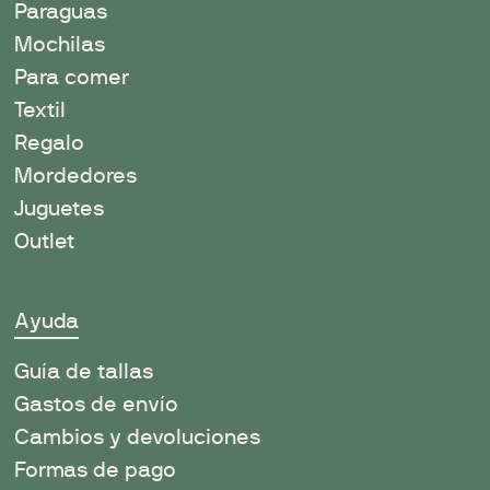
Paraguas
Mochilas
Para comer
Textil
Regalo
Mordedores
Juguetes
Outlet
Ayuda
Guía de tallas
Gastos de envío
Cambios y devoluciones
Formas de pago