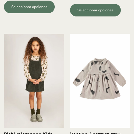
Seleccionar opciones
Seleccionar opciones