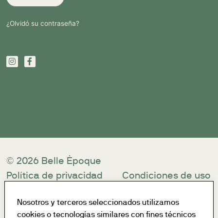
¿Olvidó su contraseña?
© 2026 Belle Èpoque
Política de privacidad
Condiciones de uso
Site by:
Nosotros y terceros seleccionados utilizamos
Graphitheque
cookies o tecnologías similares con fines técnicos