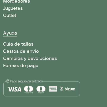
Mordedores
Juguetes
Outlet
Ayuda
Guía de tallas
Gastos de envío
Cambios y devoluciones
Formas de pago