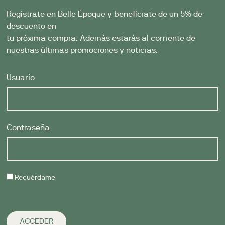
Regístrate en Belle Èpoque y benefíciate de un 5% de
descuento en
tu próxima compra. Además estarás al corriente de
nuestras últimas promociones y noticias.
Usuario
Contraseña
Recuérdame
ACCEDER