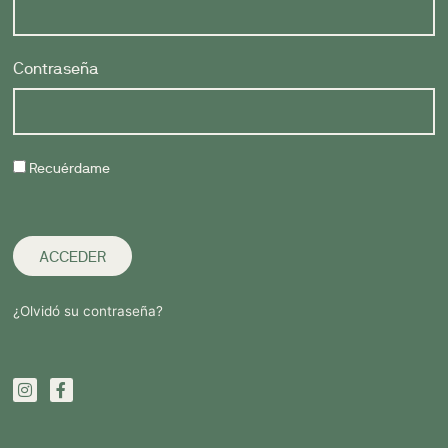
Contraseña
Recuérdame
ACCEDER
¿Olvidó su contraseña?