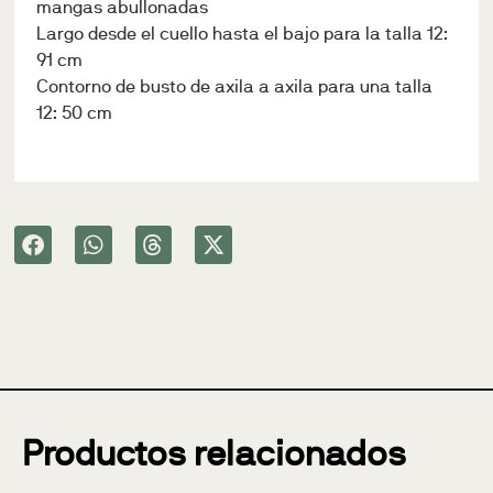
mangas abullonadas
Largo desde el cuello hasta el bajo para la talla 12:
91 cm
Contorno de busto de axila a axila para una talla
12: 50 cm
Productos relacionados