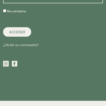
Recuérdame
ACCEDER
¿Olvidó su contraseña?