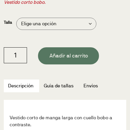
Vestido corto bobo.
Talla
Añadir al carrito
Descripción
Guía de tallas
Envíos
Vestido corto de manga larga con cuello bobo a
contraste.