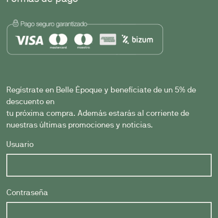
Regístrate en Belle Èpoque y benefíciate de un 5% de
descuento en
tu próxima compra. Además estarás al corriente de
nuestras últimas promociones y noticias.
Usuario
Contraseña