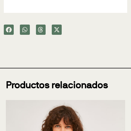
Productos relacionados