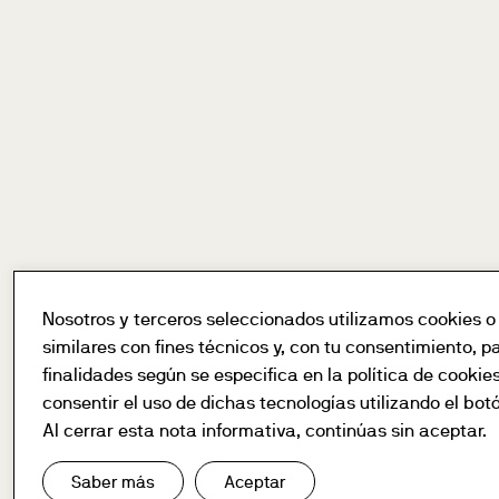
Nosotros y terceros seleccionados utilizamos cookies o
similares con fines técnicos y, con tu consentimiento, p
finalidades según se especifica en la política de cookie
consentir el uso de dichas tecnologías utilizando el bot
Al cerrar esta nota informativa, continúas sin aceptar.
Saber más
Aceptar