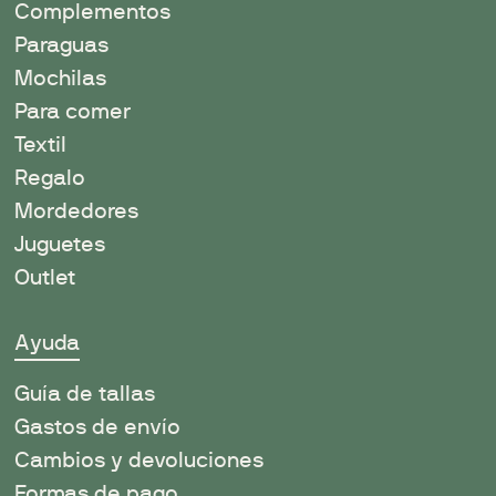
Complementos
Paraguas
Mochilas
Para comer
Textil
Regalo
Mordedores
Juguetes
Outlet
Ayuda
Guía de tallas
Gastos de envío
Cambios y devoluciones
Formas de pago