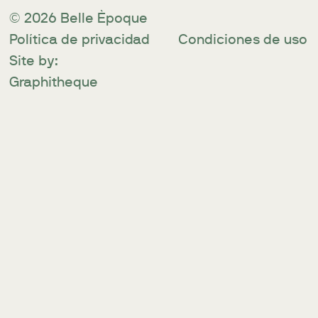
© 2026 Belle Èpoque
Política de privacidad
Condiciones de uso
Site by:
Graphitheque