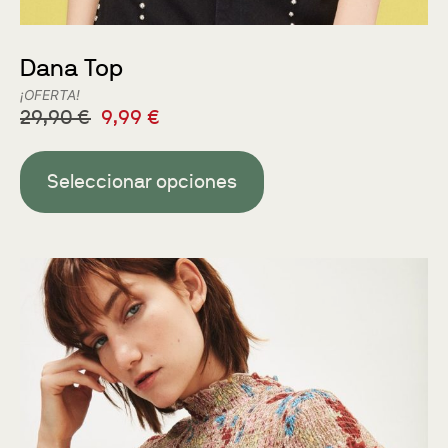
Dana Top
¡OFERTA!
29,90
€
9,99
€
Seleccionar opciones