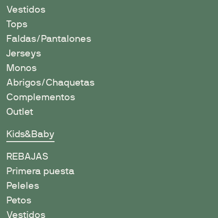
Vestidos
Tops
Faldas/Pantalones
Jerseys
Monos
Abrigos/Chaquetas
Complementos
Outlet
Kids&Baby
REBAJAS
Primera puesta
Peleles
Petos
Vestidos