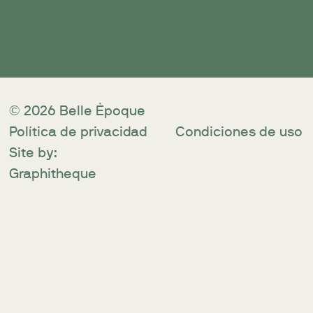
© 2026 Belle Èpoque
Política de privacidad
Condiciones de uso
Site by:
Graphitheque