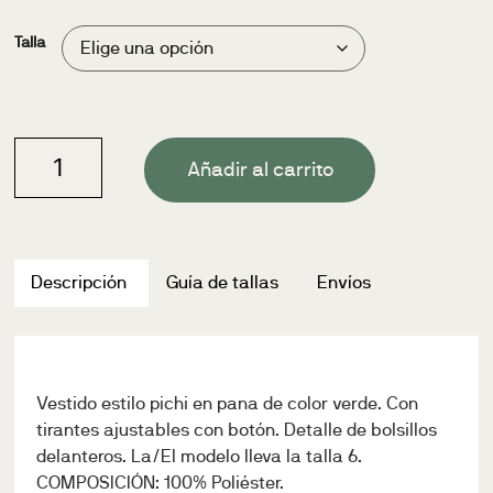
Talla
Añadir al carrito
Descripción
Guía de tallas
Envíos
Vestido estilo pichi en pana de color verde. Con
tirantes ajustables con botón. Detalle de bolsillos
delanteros. La/El modelo lleva la talla 6.
COMPOSICIÓN: 100% Poliéster.