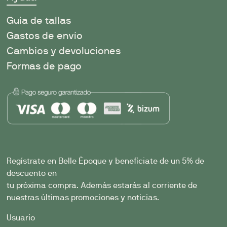
Guía de tallas
Gastos de envío
Cambios y devoluciones
Formas de pago
Regístrate en Belle Èpoque y benefíciate de un 5% de
descuento en
tu próxima compra. Además estarás al corriente de
nuestras últimas promociones y noticias.
Usuario