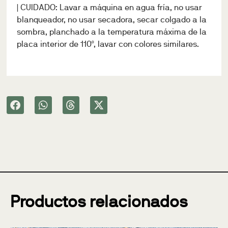
| CUIDADO: Lavar a máquina en agua fría, no usar
blanqueador, no usar secadora, secar colgado a la
sombra, planchado a la temperatura máxima de la
placa interior de 110º, lavar con colores similares.
Productos relacionados