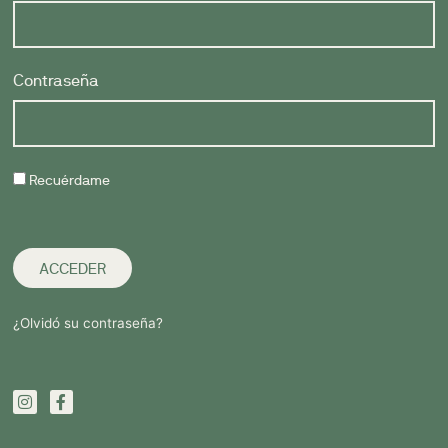
Contraseña
Recuérdame
ACCEDER
¿Olvidó su contraseña?