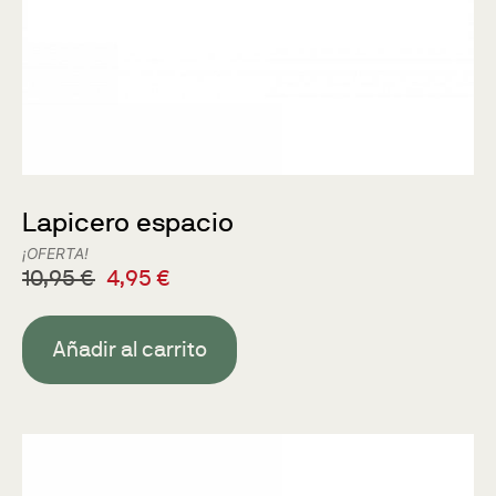
Lapicero espacio
¡OFERTA!
10,95
€
4,95
€
Añadir al carrito