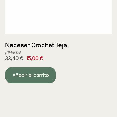
Neceser Crochet Teja
¡OFERTA!
33,40
€
15,00
€
Añadir al carrito