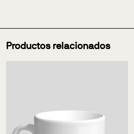
Productos relacionados