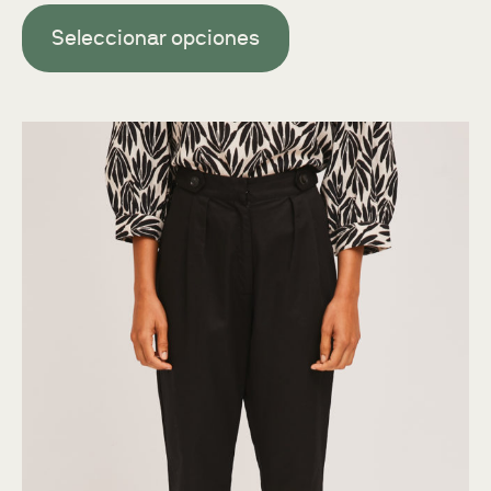
Seleccionar opciones