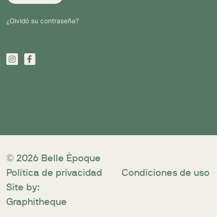
¿Olvidó su contraseña?
© 2026 Belle Èpoque
Política de privacidad
Condiciones de uso
Site by:
Graphitheque