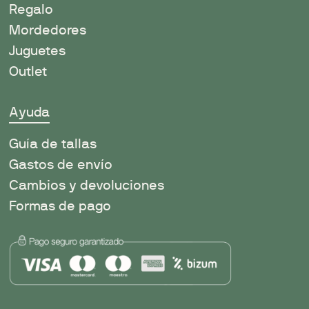
Regalo
Mordedores
Juguetes
Outlet
Ayuda
Guía de tallas
Gastos de envío
Cambios y devoluciones
Formas de pago