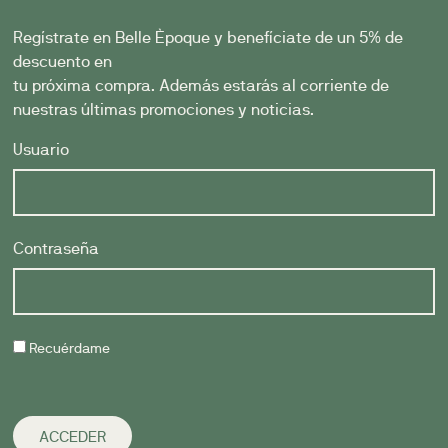
Regístrate en Belle Èpoque y benefíciate de un 5% de
descuento en
tu próxima compra. Además estarás al corriente de
nuestras últimas promociones y noticias.
Usuario
Contraseña
Recuérdame
ACCEDER