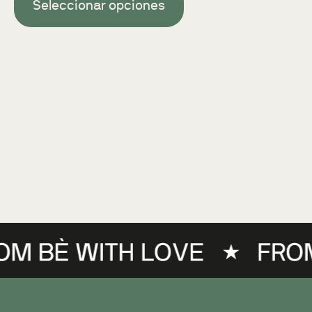
Seleccionar opciones