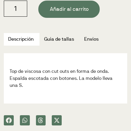
Añadir al carrito
Descripción
Guía de tallas
Envíos
Top de viscosa con cut outs en forma de onda.
Espalda escotada con botones. La modelo lleva
una S.