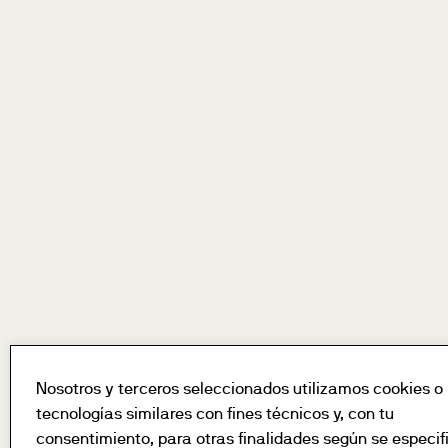
Nosotros y terceros seleccionados utilizamos cookies o
tecnologías similares con fines técnicos y, con tu
consentimiento, para otras finalidades según se especif