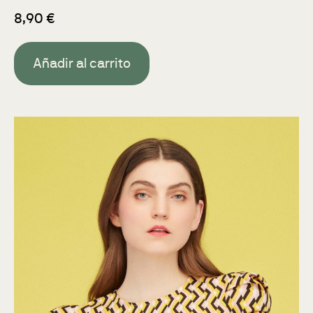
8,90
€
Añadir al carrito