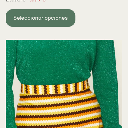
Seleccionar opciones