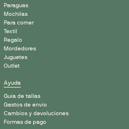
Paraguas
Mochilas
Para comer
Textil
Regalo
Mordedores
Juguetes
Outlet
Ayuda
Guía de tallas
Gastos de envío
Cambios y devoluciones
Formas de pago