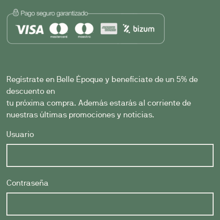
Regístrate en Belle Èpoque y benefíciate de un 5% de
descuento en
tu próxima compra. Además estarás al corriente de
nuestras últimas promociones y noticias.
Usuario
Contraseña