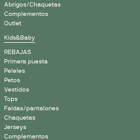
Abrigos/Chaquetas
Complementos
Outlet
Kids&Baby
REBAJAS
Primera puesta
Peleles
Petos
Vestidos
Tops
Faldas/pantalones
Chaquetas
Jerseys
Complementos