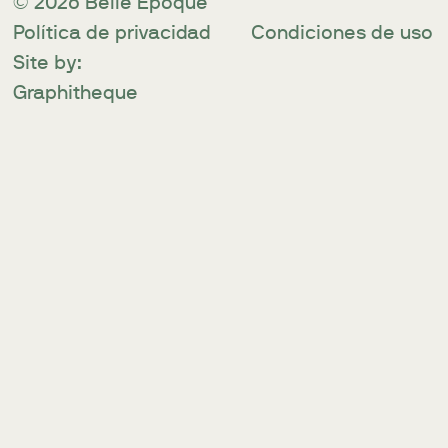
© 2026 Belle Èpoque
Política de privacidad
Condiciones de uso
Site by:
Graphitheque