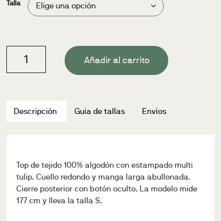
Talla
Añadir al carrito
Descripción
Guía de tallas
Envíos
Top de tejido 100% algodón con estampado multi
tulip. Cuello redondo y manga larga abullonada.
Cierre posterior con botón oculto. La modelo mide
177 cm y lleva la talla S.