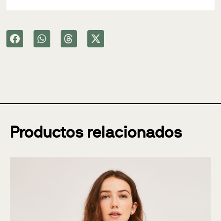
Productos relacionados