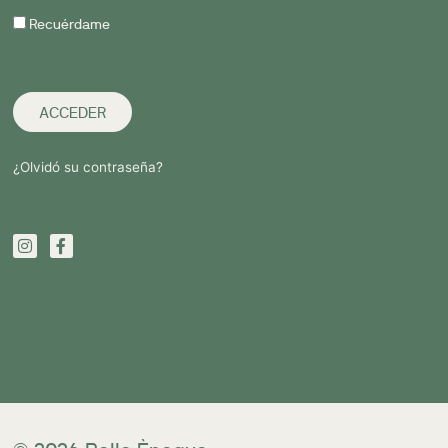
Recuérdame
ACCEDER
¿Olvidó su contraseña?