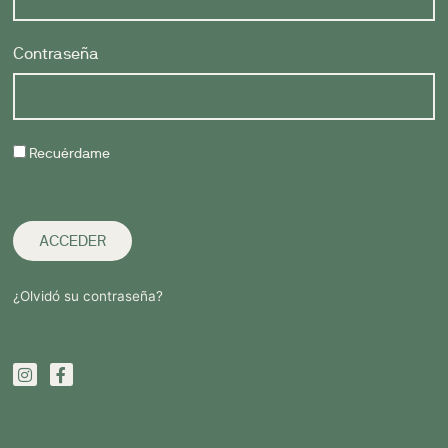
Contraseña
Recuérdame
ACCEDER
¿Olvidó su contraseña?