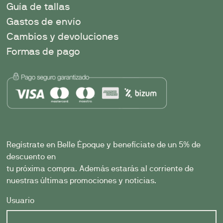
Guía de tallas
Gastos de envío
Cambios y devoluciones
Formas de pago
Regístrate en Belle Èpoque y benefíciate de un 5% de
descuento en
tu próxima compra. Además estarás al corriente de
nuestras últimas promociones y noticias.
Usuario