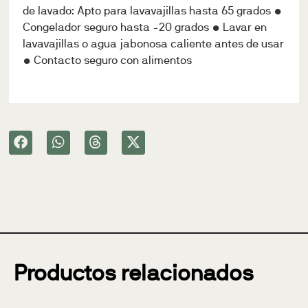
de lavado: Apto para lavavajillas hasta 65 grados •
Congelador seguro hasta -20 grados • Lavar en
lavavajillas o agua jabonosa caliente antes de usar
• Contacto seguro con alimentos
Productos relacionados