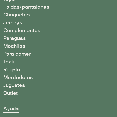
Faldas/pantalones
Chaquetas
Jerseys
Complementos
Paraguas
Mochilas
Para comer
Textil
Regalo
Mordedores
Juguetes
Outlet
Ayuda