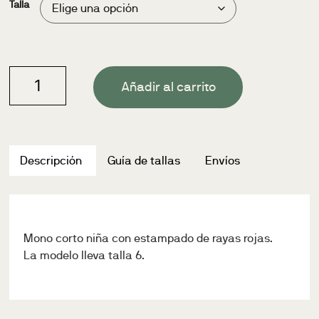
Talla
Añadir al carrito
Descripción
Guía de tallas
Envíos
Mono corto niña con estampado de rayas rojas.
La modelo lleva talla 6.