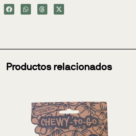
Productos relacionados