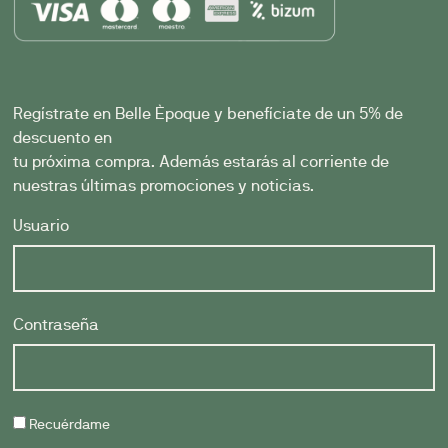
Regístrate en Belle Èpoque y benefíciate de un 5% de
descuento en
tu próxima compra. Además estarás al corriente de
nuestras últimas promociones y noticias.
Usuario
Contraseña
Recuérdame