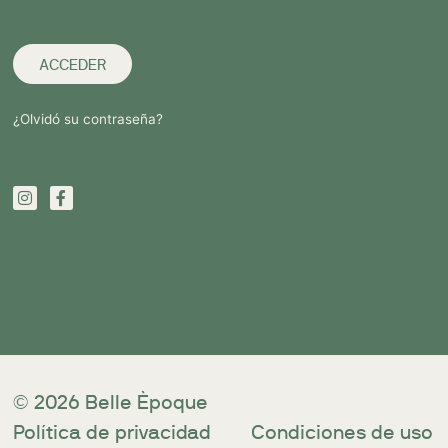
ACCEDER
¿Olvidó su contraseña?
© 2026 Belle Èpoque
Política de privacidad
Condiciones de uso