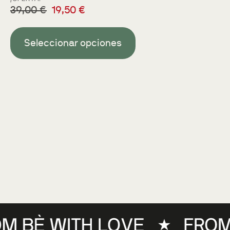
39,00
€
19,50
€
Seleccionar opciones