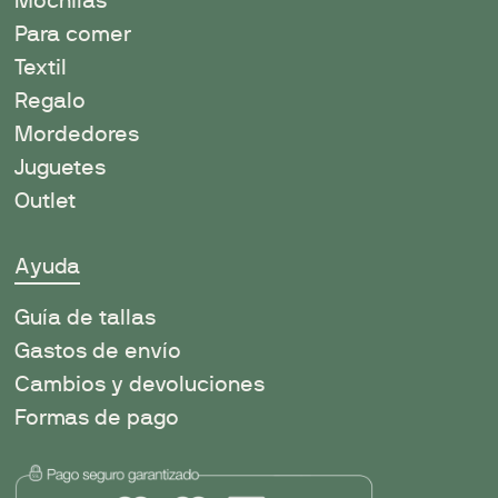
Mochilas
Para comer
Textil
Regalo
Mordedores
Juguetes
Outlet
Ayuda
Guía de tallas
Gastos de envío
Cambios y devoluciones
Formas de pago