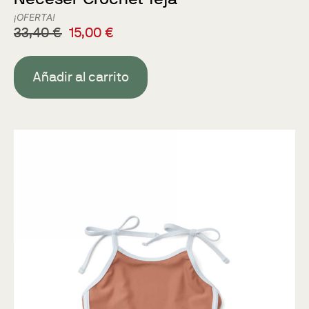
¡OFERTA!
33,40
€
15,00
€
Añadir al carrito