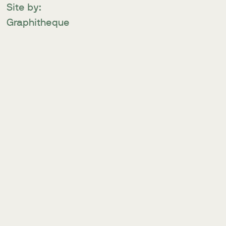
Site by:
Graphitheque