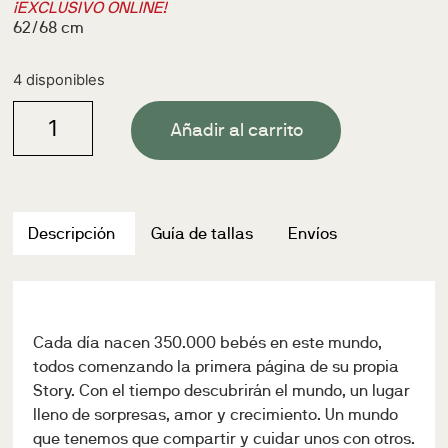
¡EXCLUSIVO ONLINE!
62/68 cm
4 disponibles
Añadir al carrito
Descripción
Guía de tallas
Envíos
Cada día nacen 350.000 bebés en este mundo,
todos comenzando la primera página de su propia
Story. Con el tiempo descubrirán el mundo, un lugar
lleno de sorpresas, amor y crecimiento. Un mundo
que tenemos que compartir y cuidar unos con otros.