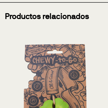
Productos relacionados