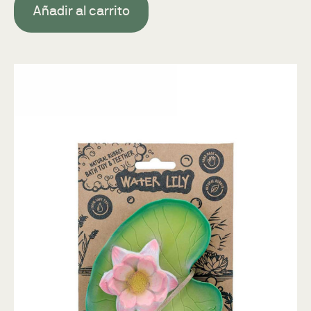
Añadir al carrito