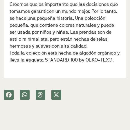
Creemos que es importante que las decisiones que
tomamos garanticen un mundo mejor. Por lo tanto,
se hace una pequeña historia. Una colección
pequeña, que contiene colores naturales y puede
ser usada por niños y niñas. Las prendas son de
estilo minimalista, pero están hechas de telas
hermosas y suaves con alta calidad.
Toda la colección está hecha de algodón orgánico y
lleva la etiqueta STANDARD 100 by OEKO-TEX®.