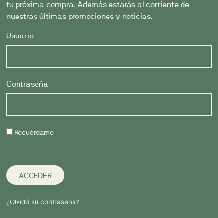
tu próxima compra. Además estarás al corriente de
nuestras últimas promociones y noticias.
Usuario
Contraseña
Recuérdame
ACCEDER
¿Olvidó su contraseña?