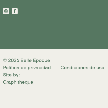
© 2026 Belle Èpoque
Política de privacidad
Condiciones de uso
Site by:
Graphitheque