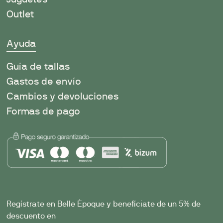
Outlet
Ayuda
Guía de tallas
Gastos de envío
Cambios y devoluciones
Formas de pago
Regístrate en Belle Èpoque y benefíciate de un 5% de
descuento en