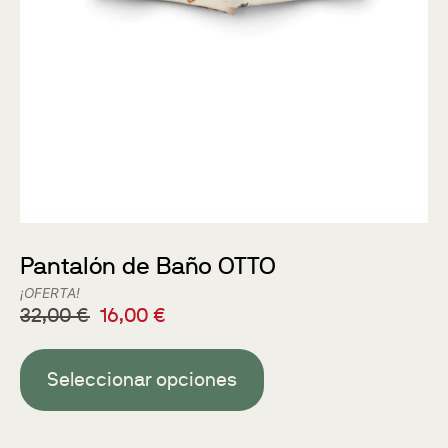
Pantalón de Baño OTTO
¡OFERTA!
32,00
€
16,00
€
Seleccionar opciones